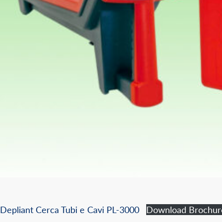
Depliant Cerca Tubi e Cavi PL-3000
Download Brochur