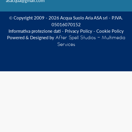
asacqua@gmail.com
Copyright 2009 - 2026 Acqua Suolo Aria ASA srl - P.IVA.
©
05016070152
Informativa protezione dati
-
Privacy Policy
-
Cookie Policy
Powered & Designed by
After Spell Studios - Multimedia
Services