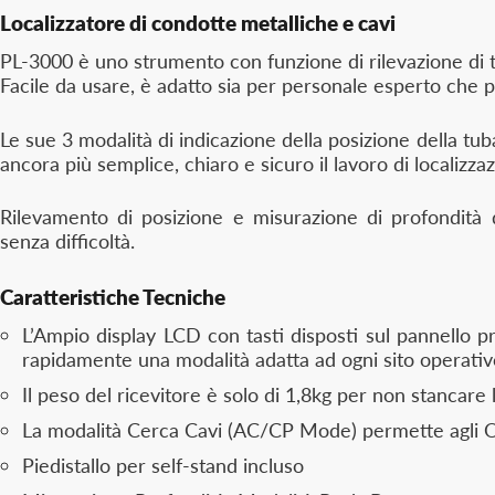
Localizzatore di condotte metalliche e cavi
PL-3000 è uno strumento con funzione di rilevazione di tu
Facile da usare, è adatto sia per personale esperto che per 
Le sue 3 modalità di indicazione della posizione della tu
ancora più semplice, chiaro e sicuro il lavoro di localizza
Rilevamento di posizione e misurazione di profondità 
senza difficoltà.
Caratteristiche Tecniche
L’Ampio display LCD con tasti disposti sul pannello pr
rapidamente una modalità adatta ad ogni sito operativ
Il peso del ricevitore è solo di 1,8kg per non stancare 
La modalità Cerca Cavi (AC/CP Mode) permette agli Opera
Piedistallo per self-stand incluso