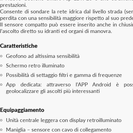
prestazioni.
Consente di sondare la rete idrica dal livello strada (sen
perdita con una sensibilità maggiore rispetto al suo pre
Il sensore compatto può essere inserito anche in chiusi
l’ascolto diretto su idranti ed organi di manovra.
Caratteristiche
Geofono ad altissima sensibilità
Schermo retro illuminato
Possibilità di settaggio filtri e gamma di frequenze
App dedicata: attraverso l’APP Android è possi
geolocalizzare gli ascolti più interessanti
Equipaggiamento
Unità centrale leggera con display retroilluminato
Maniglia – sensore con cavo di collegamento