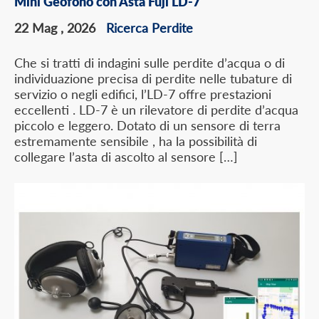
Mini Geofono con Asta Fuji LD-7
22 Mag , 2026
Ricerca Perdite
Che si tratti di indagini sulle perdite d’acqua o di
individuazione precisa di perdite nelle tubature di
servizio o negli edifici, l’LD-7 offre prestazioni
eccellenti . LD-7 è un rilevatore di perdite d’acqua
piccolo e leggero. Dotato di un sensore di terra
estremamente sensibile , ha la possibilità di
collegare l’asta di ascolto al sensore […]