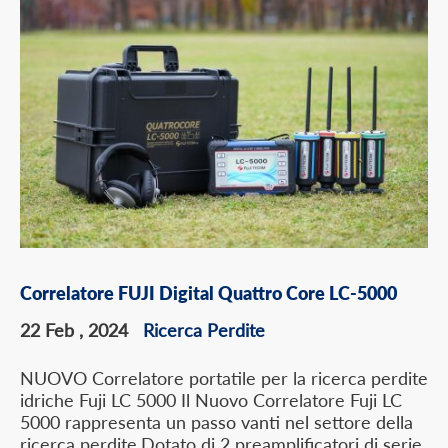
Correlatore FUJI Digital Quattro Core LC-5000
22 Feb , 2024
Ricerca Perdite
NUOVO Correlatore portatile per la ricerca perdite
idriche Fuji LC 5000 Il Nuovo Correlatore Fuji LC
5000 rappresenta un passo vanti nel settore della
ricerca perdite.Dotato di 2 preamplificatori di serie