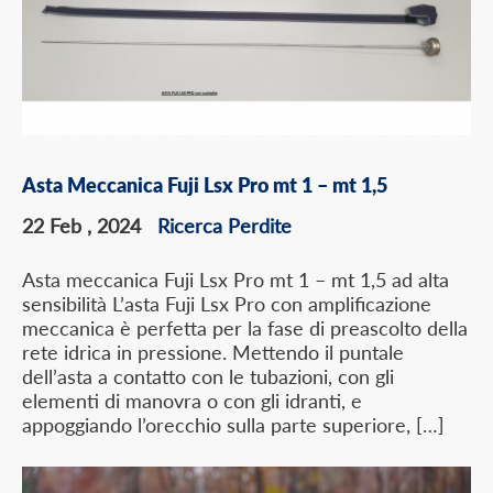
Asta Meccanica Fuji Lsx Pro mt 1 – mt 1,5
22 Feb , 2024
Ricerca Perdite
Asta meccanica Fuji Lsx Pro mt 1 – mt 1,5 ad alta
sensibilità L’asta Fuji Lsx Pro con amplificazione
meccanica è perfetta per la fase di preascolto della
rete idrica in pressione. Mettendo il puntale
dell’asta a contatto con le tubazioni, con gli
elementi di manovra o con gli idranti, e
appoggiando l’orecchio sulla parte superiore, […]