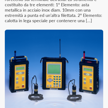
costituito da tre elementi: 1° Elemento: asta
metallica in acciaio inox diam. 10mm con una
estremità a punta ed un’altra filettata. 2° Elemento:
calotta in lega speciale per contenere una […]