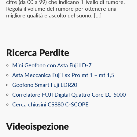
cifre (da 00 a 99) che indicano il livello di rumore.
Regola il volume del rumore per ottenere una
migliore qualità e ascolto del suono. […]
Ricerca Perdite
Mini Geofono con Asta Fuji LD-7
Asta Meccanica Fuji Lsx Pro mt 1 – mt 1,5
Geofono Smart Fuji LDR20
Correlatore FUJI Digital Quattro Core LC-5000
Cerca chiusini CS880 C-SCOPE
Videoispezione