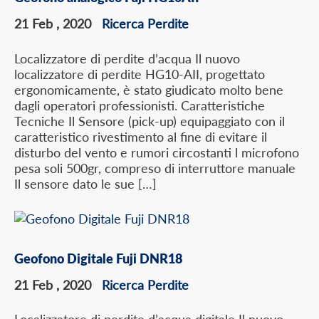
21 Feb , 2020
Ricerca Perdite
Localizzatore di perdite d’acqua Il nuovo
localizzatore di perdite HG10-AII, progettato
ergonomicamente, è stato giudicato molto bene
dagli operatori professionisti. Caratteristiche
Tecniche Il Sensore (pick-up) equipaggiato con il
caratteristico rivestimento al fine di evitare il
disturbo del vento e rumori circostanti l microfono
pesa soli 500gr, compreso di interruttore manuale
Il sensore dato le sue […]
Geofono Digitale Fuji DNR18
21 Feb , 2020
Ricerca Perdite