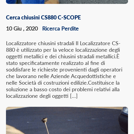
Cerca chiusini CS880 C-SCOPE
10 Giu , 2020
Ricerca Perdite
Localizzatore chiusini stradali Il Localizzatore CS-
880 è utilizzato per la veloce localizzazione degli
oggetti metallici e dei chiusini stradali metallici.È
stato specificatamente realizzato al fine di
soddisfare le richieste provenienti dagli operatori
che lavorano nelle Aziende Acquedottistiche e
nelle Società di costruzioni edilizie.Costituisce la
soluzione a basso costo dei problemi relativi alla
localizzazione degli oggetti […]