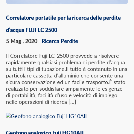
Correlatore portatile per la ricerca delle perdite
d’acqua FUJI LC 2500
5 Mag , 2020
Ricerca Perdite
Il Correlatore Fuji LC-2500 provvede a risolvere
rapidamente qualsiasi problema di perdite d’acqua
su tutti i tipi di tubazione.Il tutto è contenuto in una
particolare cassetta d’alluminio che consente una
sicura conservazione ed un facile trasporto.È stato
realizzato per soddisfare ampiamente le esigenze
di portabilità, facilità d’uso e velocità di impiego
nelle operazioni di ricerca […]
Geofono analogico Fuji HG10AII