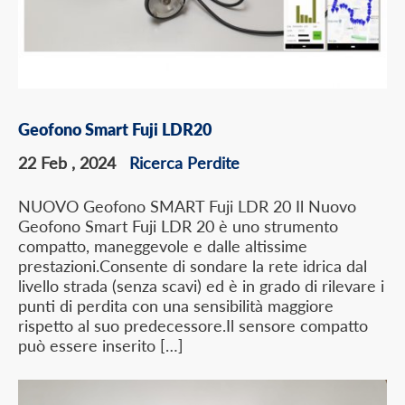
Geofono Smart Fuji LDR20
22 Feb , 2024
Ricerca Perdite
NUOVO Geofono SMART Fuji LDR 20 Il Nuovo
Geofono Smart Fuji LDR 20 è uno strumento
compatto, maneggevole e dalle altissime
prestazioni.Consente di sondare la rete idrica dal
livello strada (senza scavi) ed è in grado di rilevare i
punti di perdita con una sensibilità maggiore
rispetto al suo predecessore.Il sensore compatto
può essere inserito […]