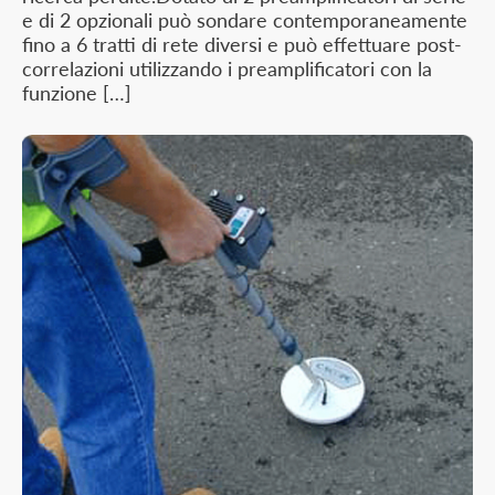
e di 2 opzionali può sondare contemporaneamente
fino a 6 tratti di rete diversi e può effettuare post-
correlazioni utilizzando i preamplificatori con la
funzione […]